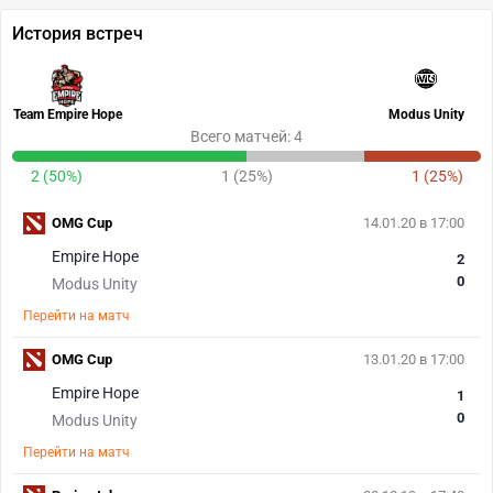
История встреч
Team Empire Hope
Modus Unity
Всего матчей: 4
2 (50%)
1 (25%)
1 (25%)
OMG Cup
14.01.20 в 17:00
Empire Hope
2
0
Modus Unity
Перейти на матч
OMG Cup
13.01.20 в 17:00
Empire Hope
1
0
Modus Unity
Перейти на матч