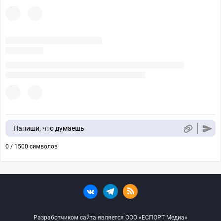
Напиши, что думаешь
0 / 1500 символов
Разработчиком сайта является ООО «ЕСПОРТ Медиа»