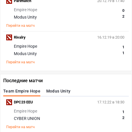
Parimatch
20.12.19 в 17:40
Empire Hope
0
2
Modus Unity
Перейти на матч
Rivalry
16.12.19 в 20:00
Empire Hope
1
1
Modus Unity
Перейти на матч
Последние матчи
Team Empire Hope
Modus Unity
DPC23 EEU
17.12.22 в 18:30
Empire Hope
1
2
CYBER UNION
Перейти на матч