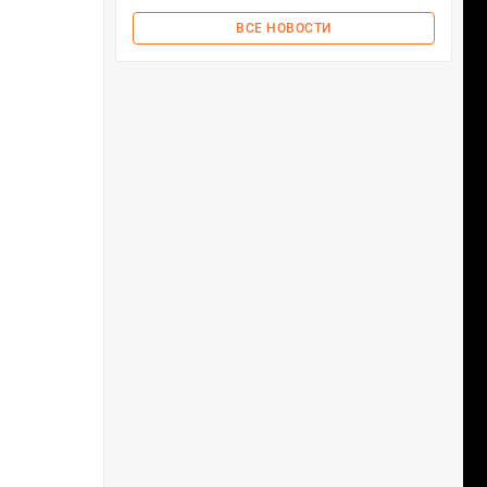
ВСЕ НОВОСТИ