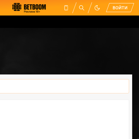
ВОЙТИ