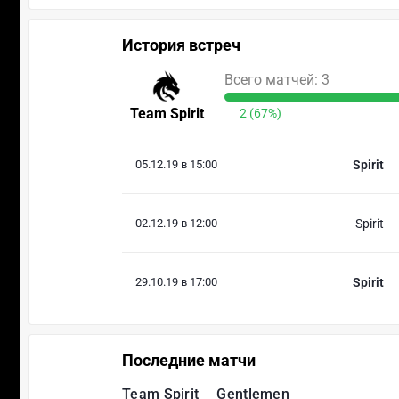
История встреч
Всего матчей: 3
Team Spirit
2 (67%)
05.12.19 в 15:00
Spirit
02.12.19 в 12:00
Spirit
29.10.19 в 17:00
Spirit
Последние матчи
Team Spirit
Gentlemen