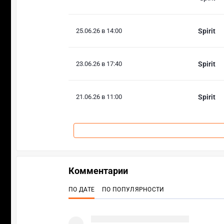
25.06.26 в 14:00
Spirit
23.06.26 в 17:40
Spirit
21.06.26 в 11:00
Spirit
Комментарии
ПО ДАТЕ
ПО ПОПУЛЯРНОСТИ