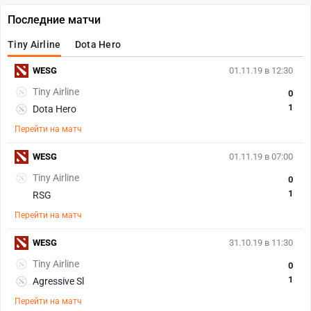
Последние матчи
Tiny Airline
Dota Hero
WESG
01.11.19 в 12:30
Tiny Airline
0
1
Dota Hero
Перейти на матч
WESG
01.11.19 в 07:00
Tiny Airline
0
1
RSG
Перейти на матч
WESG
31.10.19 в 11:30
Tiny Airline
0
1
Agressive Sl
Перейти на матч