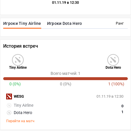
01.11.19 в 12:30
Игроки Tiny Airline
Игроки Dota Hero
Ранг
История встреч
Tiny Airline
Dota Hero
Всего матчей: 1
0 (0%)
0 (0%)
1 (100%)
WESG
01.11.19 в 12:30
Tiny Airline
0
1
Dota Hero
Перейти на матч