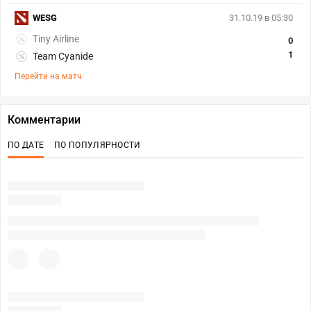
WESG
31.10.19 в 05:30
Tiny Airline
0
1
Team Cyanide
Перейти на матч
Комментарии
ПО ДАТЕ
ПО ПОПУЛЯРНОСТИ