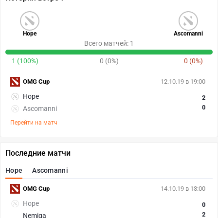
Hope
Ascomanni
Всего матчей: 1
1 (100%)
0 (0%)
0 (0%)
OMG Cup
12.10.19 в 19:00
Hope
2
0
Ascomanni
Перейти на матч
Последние матчи
Hope
Ascomanni
OMG Cup
14.10.19 в 13:00
Hope
0
2
Nemiga