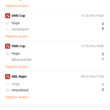
Перейти на матч
OMG Cup
12.10.19 в 19:00
Hope
2
0
Ascomanni
Перейти на матч
OMG Cup
11.10.19 в 19:00
Hope
2
1
Wind and Rai
Перейти на матч
MDL Major
03.10.19 в 17:00
Hope
1
2
timurdota2
Перейти на матч