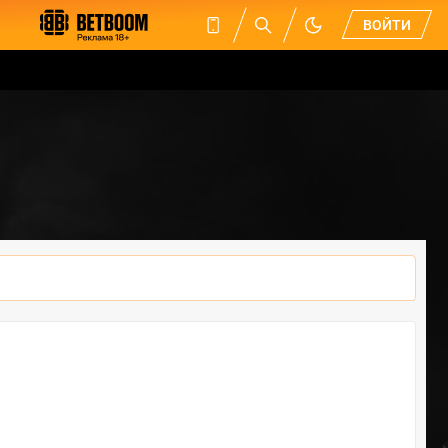
ВОЙТИ