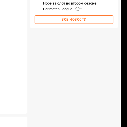
Hope за слот во втором сезоне
Parimatch League
2
ВСЕ НОВОСТИ