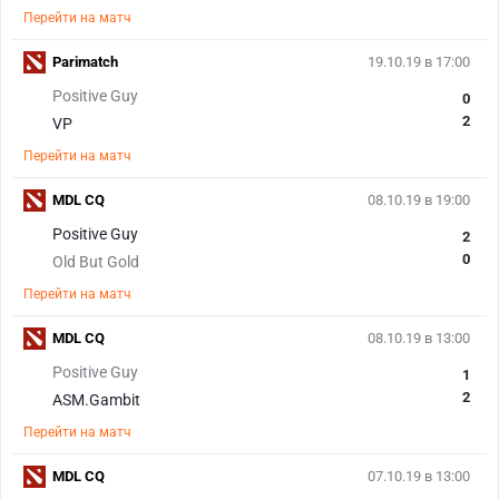
Перейти на матч
Parimatch
19.10.19 в 17:00
Positive Guy
0
2
VP
Перейти на матч
MDL CQ
08.10.19 в 19:00
Positive Guy
2
0
Old But Gold
Перейти на матч
MDL CQ
08.10.19 в 13:00
Positive Guy
1
2
ASM.Gambit
Перейти на матч
MDL CQ
07.10.19 в 13:00