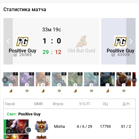
Статистика матча
33м 19с
1
:
0
Positive Guy
Old But Gold
Positive Guy
29
:
12
26589
43909
1
2
3
4
5
6
7
8
Герой
MMR
Игрок
У/С/П
ОЦ
Д/Н
Свет:
Positive Guy
Misha
4 / 6 / 29
17793
51 / 2
1222
25