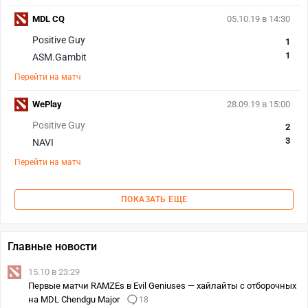
MDL CQ
05.10.19 в 14:30
Positive Guy
1
1
ASM.Gambit
Перейти на матч
WePlay
28.09.19 в 15:00
Positive Guy
2
3
NAVI
Перейти на матч
ПОКАЗАТЬ ЕЩЕ
Главные новости
15.10 в 23:29
Первые матчи RAMZEs в Evil Geniuses — хайлайты с отборочных
на MDL Chendgu Major
18