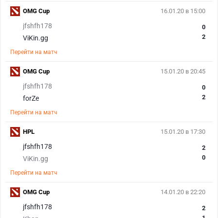
OMG Cup
16.01.20 в 15:00
jfshfh178
0
2
ViKin.gg
Перейти на матч
OMG Cup
15.01.20 в 20:45
jfshfh178
0
2
forZe
Перейти на матч
HPL
15.01.20 в 17:30
jfshfh178
2
0
ViKin.gg
Перейти на матч
OMG Cup
14.01.20 в 22:20
jfshfh178
2
1