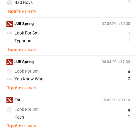
1
Bad Boys
Перейти на матч
JJB Spring
07.04.20 в 10:00
Look For Smi
1
1
Typhoon
Перейти на матч
JJB Spring
06.04.20 в 12:00
Look For Smi
0
2
You Know Who
Перейти на матч
ESL
16.02.20 в 08:10
Look For Smi
0
1
Keen
Перейти на матч