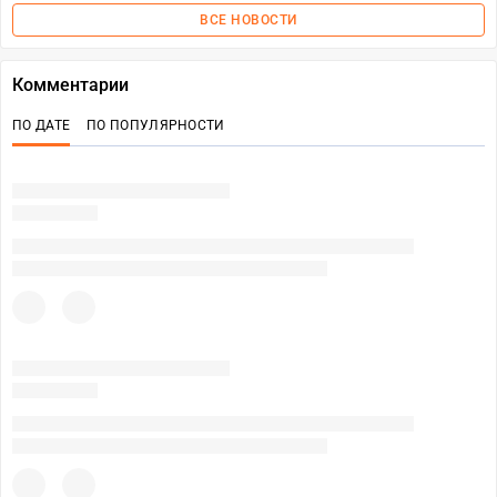
ВСЕ НОВОСТИ
Комментарии
ПО ДАТЕ
ПО ПОПУЛЯРНОСТИ