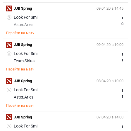
JJB Spring
09.04.20 в 14:45
Look For Smi
1
0
Aster.Aries
Перейти на матч
JJB Spring
09.04.20 в 10:00
Look For Smi
1
1
Team Sirius
Перейти на матч
JJB Spring
08.04.20 в 10:00
Look For Smi
1
1
Aster.Aries
Перейти на матч
JJB Spring
07.04.20 в 14:00
Look For Smi
1