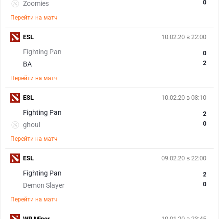
0
Zoomies
Перейти на матч
ESL
10.02.20 в 22:00
Fighting Pan
0
2
BA
Перейти на матч
ESL
10.02.20 в 03:10
Fighting Pan
2
0
ghoul
Перейти на матч
ESL
09.02.20 в 22:00
Fighting Pan
2
0
Demon Slayer
Перейти на матч
WP Minor
10.01.20 в 23:45