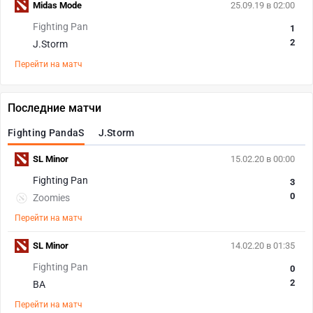
Midas Mode
25.09.19 в 02:00
Fighting Pan
1
2
J.Storm
Перейти на матч
Последние матчи
Fighting PandaS
J.Storm
SL Minor
15.02.20 в 00:00
Fighting Pan
3
0
Zoomies
Перейти на матч
SL Minor
14.02.20 в 01:35
Fighting Pan
0
2
BA
Перейти на матч