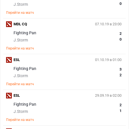
0
J.Storm
Перейти на матч
MDL CQ
07.10.19 в 23:00
Fighting Pan
2
0
J.Storm
Перейти на матч
ESL
01.10.19 в 01:00
Fighting Pan
3
2
J.Storm
Перейти на матч
ESL
29.09.19 в 02:00
Fighting Pan
2
1
J.Storm
Перейти на матч