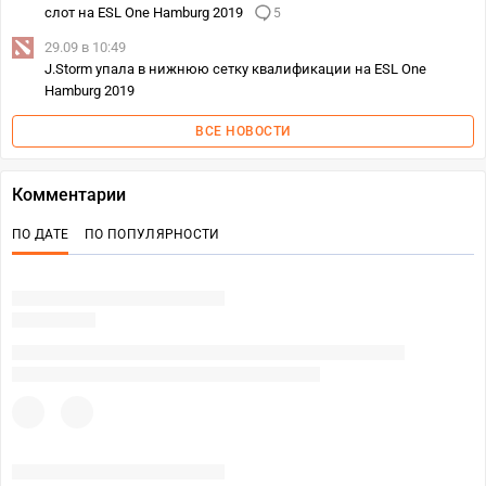
слот на ESL One Hamburg 2019
5
29.09 в 10:49
J.Storm упала в нижнюю сетку квалификации на ESL One
Hamburg 2019
ВСЕ НОВОСТИ
Комментарии
ПО ДАТЕ
ПО ПОПУЛЯРНОСТИ