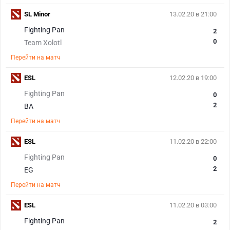
SL Minor
13.02.20 в 21:00
Fighting Pan
2
0
Team Xolotl
Перейти на матч
ESL
12.02.20 в 19:00
Fighting Pan
0
2
BA
Перейти на матч
ESL
11.02.20 в 22:00
Fighting Pan
0
2
EG
Перейти на матч
ESL
11.02.20 в 03:00
Fighting Pan
2