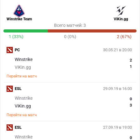
Winstrike Team
ViKin.gg
Всего матчей: 3
1 (33%)
0 (0%)
2 (67%)
PC
30.05.21 в 20:00
Winstrike
2
1
ViKin.gg
Перейти на матч
ESL
29.09.19 в 16:00
Winstrike
0
3
ViKin.gg
Перейти на матч
ESL
27.09.19 в 19:00
Winstrike
0