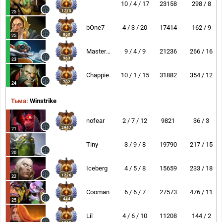
10 / 4 / 17
23158
298 / 8
1775
25
bOne7
4 / 3 / 20
17414
162 / 9
850
25
Mastermind
9 / 4 / 9
21236
266 / 16
963
23
Chappie
10 / 1 / 15
31882
354 / 12
702
24
Тьма:
Winstrike
nofear
2 / 7 / 12
9821
36 / 3
2947
21
Tiny
3 / 9 / 8
19790
217 / 15
20
Iceberg
4 / 5 / 8
15659
233 / 18
1226
22
Cooman
6 / 6 / 7
27573
476 / 11
444
25
Lil
4 / 6 / 10
11208
144 / 2