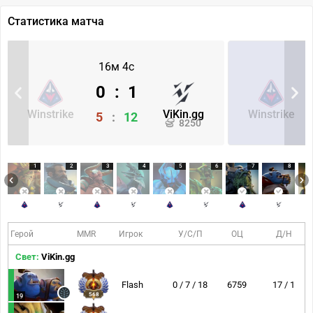
Статистика матча
16м 4с
0
:
1
Winstrike
ViKin.gg
Winstrike
5
:
12
8250
1
2
3
4
5
6
7
8
Герой
MMR
Игрок
У/С/П
ОЦ
Д/Н
Свет:
ViKin.gg
Flash
0 / 7 / 18
6759
17 / 1
568
19