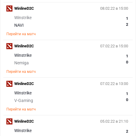
WinlineD2C
08.02.22 в 15:00
Winstrike
1
2
NAVI
Перейти на матч
WinlineD2C
07.02.22 в 15:00
Winstrike
1
0
Nemiga
Перейти на матч
WinlineD2C
07.02.22 в 13:00
Winstrike
1
0
V-Gaming
Перейти на матч
WinlineD2C
05.02.22 в 21:10
Winstrike
2