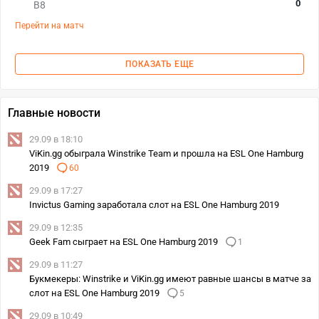
0
B8
Перейти на матч
ПОКАЗАТЬ ЕЩЕ
Главные новости
29.09 в 18:10
ViKin.gg обыграла Winstrike Team и прошла на ESL One Hamburg
2019
60
29.09 в 17:27
Invictus Gaming заработала слот на ESL One Hamburg 2019
29.09 в 12:35
Geek Fam сыграет на ESL One Hamburg 2019
1
29.09 в 11:27
Букмекеры: Winstrike и ViKin.gg имеют равные шансы в матче за
слот на ESL One Hamburg 2019
5
29.09 в 10:49