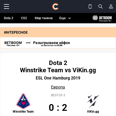
Dota 2
CS2
Мир танков
Еще
ИНТЕРЕСНОЕ
BETBOOM
Разыгрываем айфон
Реклама 18+
за прогнозы на MLBB
Dota 2
Winstrike Team vs ViKin.gg
ESL One Hamburg 2019
Европа
BEST-OF-3
0
:
2
Winstrike Team
ViKin.gg