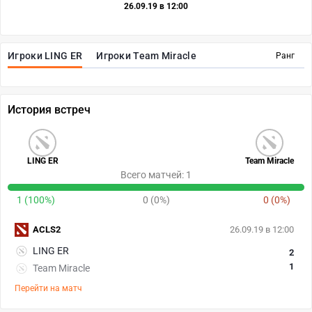
26.09.19 в 12:00
Игроки LING ER
Игроки Team Miracle
Ранг
История встреч
LING ER
Team Miracle
Всего матчей: 1
1 (100%)
0 (0%)
0 (0%)
ACLS2
26.09.19 в 12:00
LING ER
2
1
Team Miracle
Перейти на матч