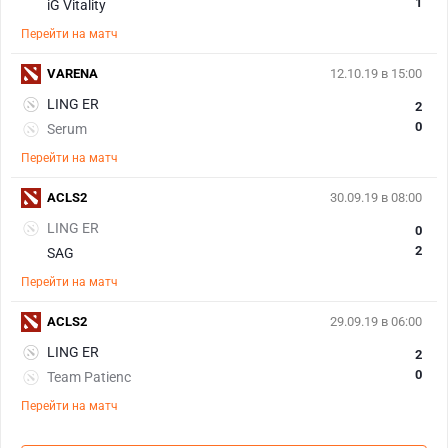
1
iG Vitality
Перейти на матч
VARENA
12.10.19 в 15:00
LING ER
2
0
Serum
Перейти на матч
ACLS2
30.09.19 в 08:00
LING ER
0
2
SAG
Перейти на матч
ACLS2
29.09.19 в 06:00
LING ER
2
0
Team Patienc
Перейти на матч