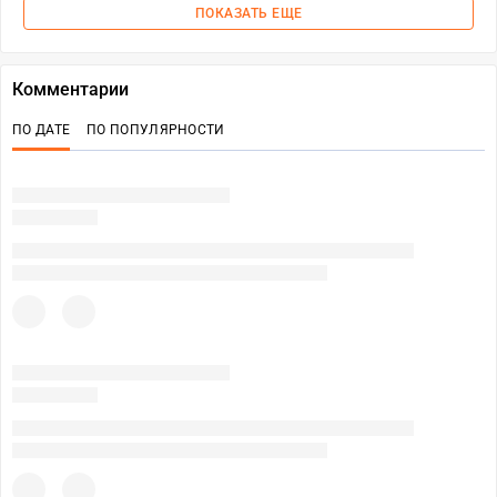
ПОКАЗАТЬ ЕЩЕ
Комментарии
ПО ДАТЕ
ПО ПОПУЛЯРНОСТИ