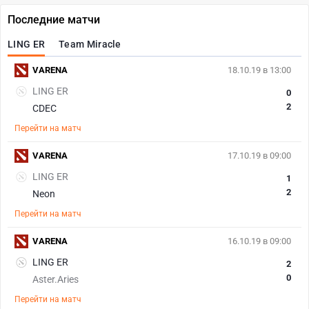
Последние матчи
LING ER
Team Miracle
VARENA
18.10.19 в 13:00
LING ER
0
2
CDEC
Перейти на матч
VARENA
17.10.19 в 09:00
LING ER
1
2
Neon
Перейти на матч
VARENA
16.10.19 в 09:00
LING ER
2
0
Aster.Aries
Перейти на матч