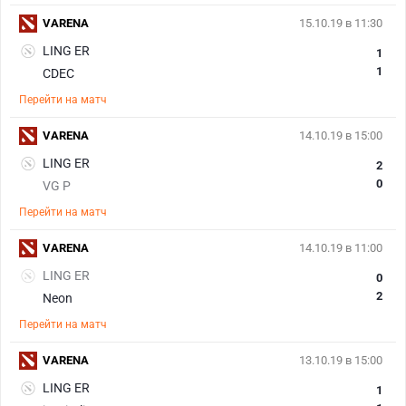
VARENA
15.10.19 в 11:30
LING ER
1
1
CDEC
Перейти на матч
VARENA
14.10.19 в 15:00
LING ER
2
0
VG P
Перейти на матч
VARENA
14.10.19 в 11:00
LING ER
0
2
Neon
Перейти на матч
VARENA
13.10.19 в 15:00
LING ER
1