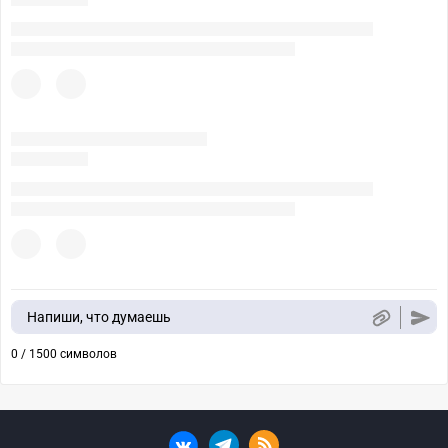
Напиши, что думаешь
0 / 1500 символов