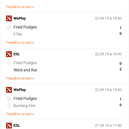
Перейти на матч
WePlay
22.09.19 в 19:50
Fried Pudges
1
0
FTM
Перейти на матч
ESL
22.09.19 в 16:00
Fried Pudges
0
2
Wind and Rai
Перейти на матч
WePlay
22.09.19 в 15:00
Fried Pudges
1
0
Burning Fire
Перейти на матч
ESL
21.09.19 в 17:30