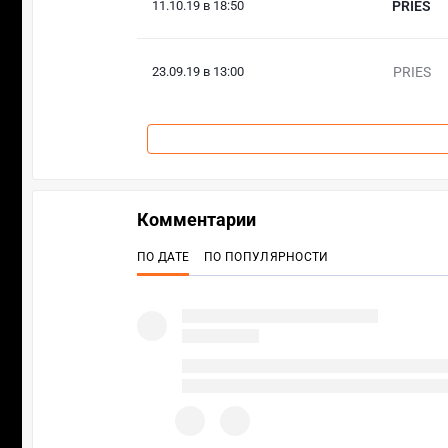
11.10.19 в 18:50
PRIES
23.09.19 в 13:00
PRIES
Комментарии
ПО ДАТЕ
ПО ПОПУЛЯРНОСТИ