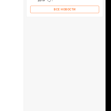
2019
7
ВСЕ НОВОСТИ