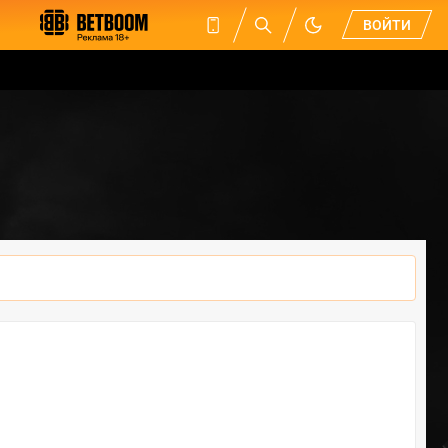
ВОЙТИ