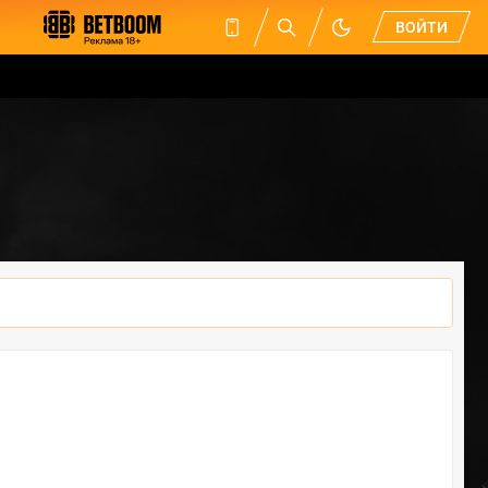
ВОЙТИ