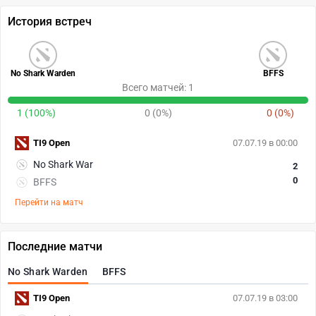
История встреч
No Shark Warden
BFFS
Всего матчей: 1
1 (100%)
0 (0%)
0 (0%)
TI9 Open
07.07.19 в 00:00
No Shark War
2
0
BFFS
Перейти на матч
Последние матчи
No Shark Warden
BFFS
TI9 Open
07.07.19 в 03:00