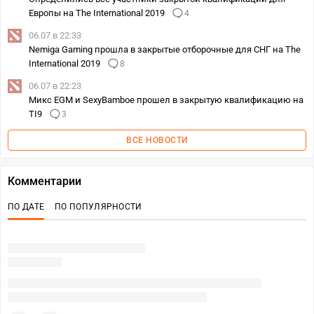
Европы на The International 2019
4
06.07 в 22:33
Nemiga Gaming прошла в закрытые отборочные для СНГ на The
International 2019
8
06.07 в 22:23
Микс EGM и SexyBamboe прошел в закрытую квалификацию на
TI9
3
ВСЕ НОВОСТИ
Комментарии
ПО ДАТЕ
ПО ПОПУЛЯРНОСТИ