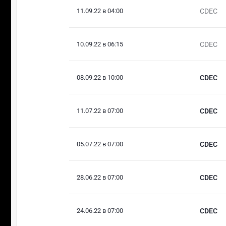
11.09.22 в 04:00
CDEC
10.09.22 в 06:15
CDEC
08.09.22 в 10:00
CDEC
11.07.22 в 07:00
CDEC
05.07.22 в 07:00
CDEC
28.06.22 в 07:00
CDEC
24.06.22 в 07:00
CDEC