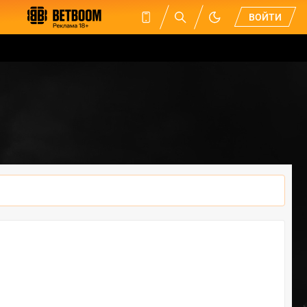
ВОЙТИ