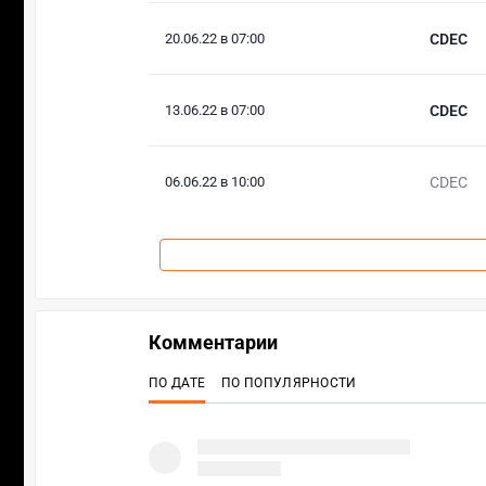
20.06.22 в 07:00
CDEC
13.06.22 в 07:00
CDEC
06.06.22 в 10:00
CDEC
Комментарии
ПО ДАТЕ
ПО ПОПУЛЯРНОСТИ