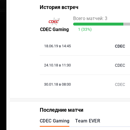
История встреч
Всего матчей: 3
CDEC Gaming
1 (33%)
18.06.19 в 14:45
CDEC
24.10.18 в 11:30
CDEC
30.01.18 в 08:00
CDEC
Последние матчи
CDEC Gaming
Team EVER