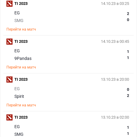
TI 2023
14.10.23 в 03:25
EG
2
0
SMG
Перейти на матч
TI 2023
14.10.23 в 00:45
EG
1
1
9Pandas
Перейти на матч
TI 2023
13.10.23 в 20:00
EG
0
2
Spirit
Перейти на матч
TI 2023
13.10.23 в 02:00
EG
1
1
SMG