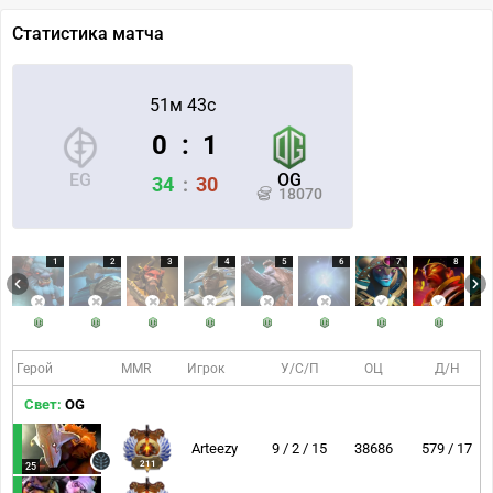
Статистика матча
51м 43с
0
:
1
EG
OG
34
:
30
18070
1
2
3
4
5
6
7
8
Герой
MMR
Игрок
У/С/П
ОЦ
Д/Н
Свет:
OG
Arteezy
9 / 2 / 15
38686
579 / 17
211
25