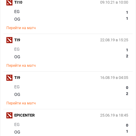
TI10
09.10.21 в 10:00
EG
1
1
OG
Перейти на матч
TI9
22.08.19 в 15:25
EG
1
2
OG
Перейти на матч
TI9
16.08.19 в 04:05
EG
0
2
OG
Перейти на матч
EPICENTER
25.06.19 в 18:45
EG
0
1
OG