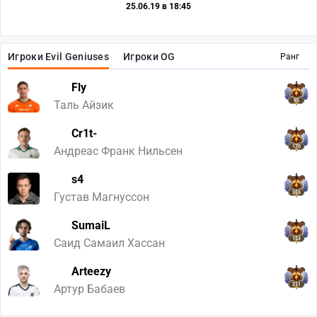
25.06.19 в 18:45
Игроки Evil Geniuses
Игроки OG
Ранг
Fly
95
Таль Айзик
Cr1t-
170
Андреас Франк Нильсен
s4
355
Густав Магнуссон
SumaiL
153
Саид Самаил Хассан
Arteezy
211
Артур Бабаев