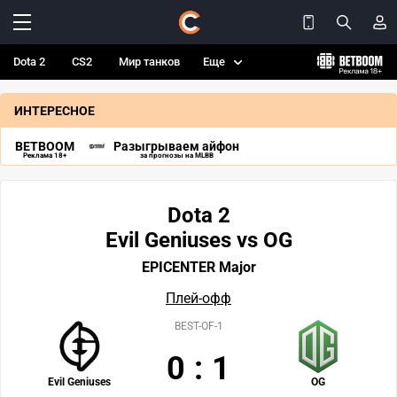
Dota 2
CS2
Мир танков
Еще
ИНТЕРЕСНОЕ
BETBOOM
Разыгрываем айфон
Реклама 18+
за прогнозы на MLBB
Dota 2
Evil Geniuses vs OG
EPICENTER Major
Плей-офф
BEST-OF-1
0
:
1
Evil Geniuses
OG