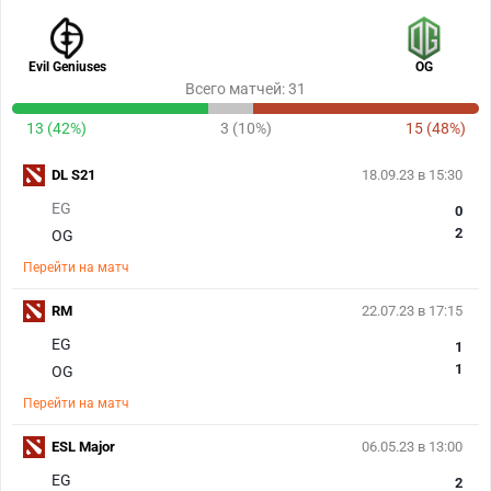
Evil Geniuses
OG
Всего матчей: 31
13 (42%)
3 (10%)
15 (48%)
DL S21
18.09.23 в 15:30
EG
0
2
OG
Перейти на матч
RM
22.07.23 в 17:15
EG
1
1
OG
Перейти на матч
ESL Major
06.05.23 в 13:00
EG
2