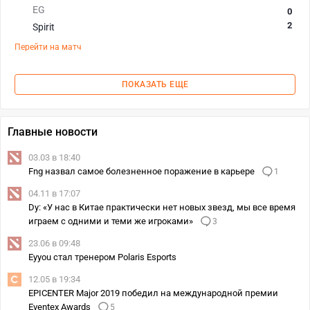
EG
0
2
Spirit
Перейти на матч
ПОКАЗАТЬ ЕЩЕ
Главные новости
03.03 в 18:40
Fng назвал самое болезненное поражение в карьере
1
04.11 в 17:07
Dy: «У нас в Китае практически нет новых звезд, мы все время
играем с одними и теми же игроками»
3
23.06 в 09:48
Eyyou стал тренером Polaris Esports
12.05 в 19:34
EPICENTER Major 2019 победил на международной премии
Eventex Awards
5