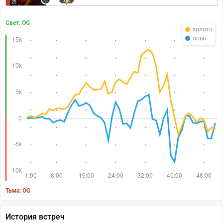
340
25
Свет: OG
золото
опыт
Тьма: OG
История встреч