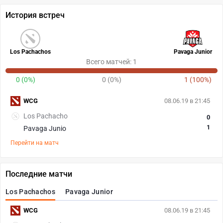
История встреч
Los Pachachos
Pavaga Junior
Всего матчей: 1
0 (0%)
0 (0%)
1 (100%)
WCG
08.06.19 в 21:45
Los Pachacho
0
1
Pavaga Junio
Перейти на матч
Последние матчи
Los Pachachos
Pavaga Junior
WCG
08.06.19 в 21:45