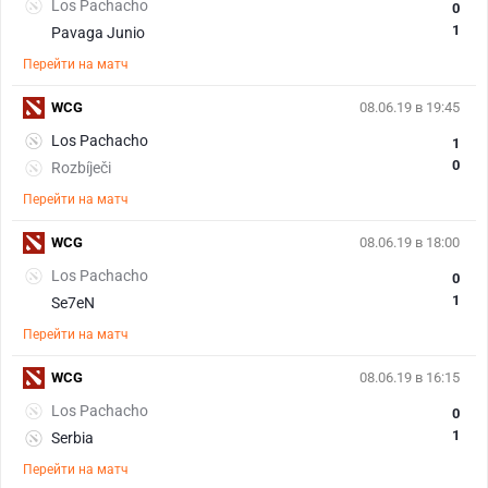
Los Pachacho
0
1
Pavaga Junio
Перейти на матч
WCG
08.06.19 в 19:45
Los Pachacho
1
0
Rozbíječi
Перейти на матч
WCG
08.06.19 в 18:00
Los Pachacho
0
1
Se7eN
Перейти на матч
WCG
08.06.19 в 16:15
Los Pachacho
0
1
Serbia
Перейти на матч