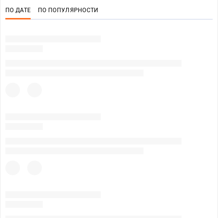
ПО ДАТЕ
ПО ПОПУЛЯРНОСТИ