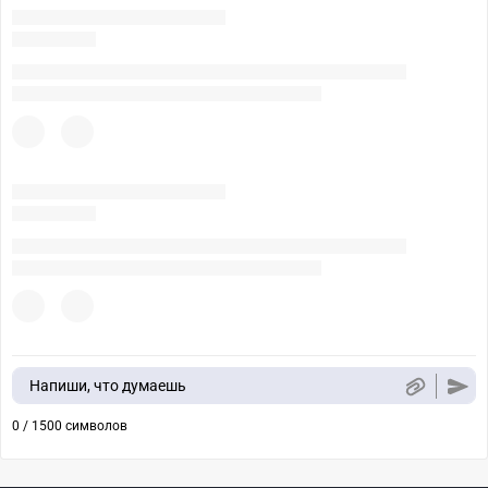
Напиши, что думаешь
0 / 1500 символов