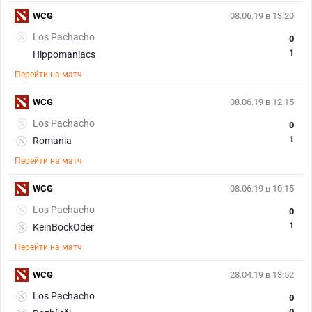
WCG
08.06.19 в 13:20
Los Pachacho
0
1
Hippomaniacs
Перейти на матч
WCG
08.06.19 в 12:15
Los Pachacho
0
1
Romania
Перейти на матч
WCG
08.06.19 в 10:15
Los Pachacho
0
1
KeinBockOder
Перейти на матч
WCG
28.04.19 в 13:52
Los Pachacho
0
0