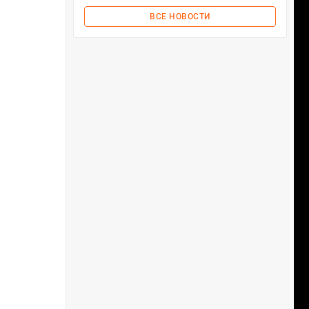
ВСЕ НОВОСТИ