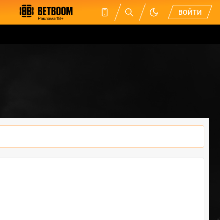
ВОЙТИ