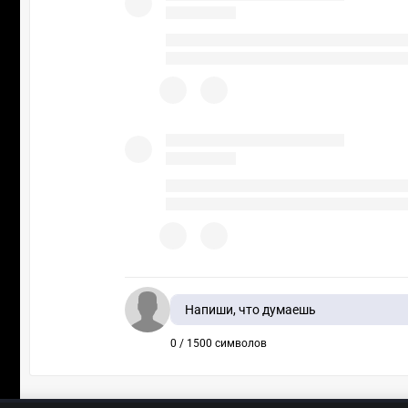
Напиши, что думаешь
0 / 1500 символов