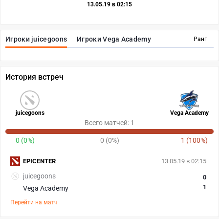
13.05.19 в 02:15
Игроки juicegoons
Игроки Vega Academy
Ранг
История встреч
juicegoons
Vega Academy
Всего матчей: 1
0 (0%)
0 (0%)
1 (100%)
EPICENTER
13.05.19 в 02:15
juicegoons
0
1
Vega Academy
Перейти на матч