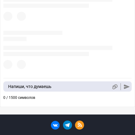
Напиши, что думаешь
0 / 1500 символов