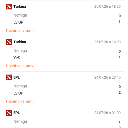
Turbina
25.07.26 в 18:00
Nemiga
0
1
LvlUP
Перейти на матч
Turbina
25.07.26 в 16:00
Nemiga
0
1
YeS
Перейти на матч
EPL
24.07.26 в 23:45
Nemiga
0
2
LvlUP
Перейти на матч
EPL
24.07.26 в 01:00
Nemiga
1
2