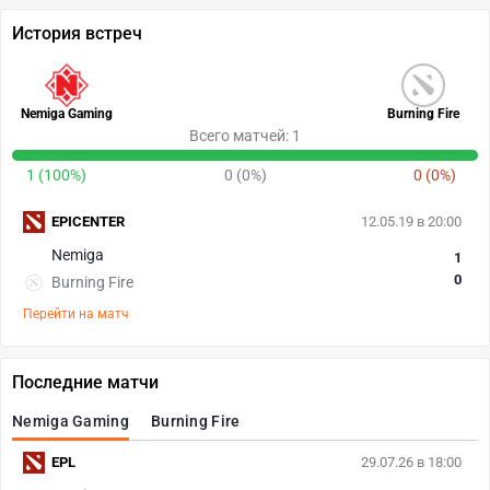
История встреч
Nemiga Gaming
Burning Fire
Всего матчей: 1
1 (100%)
0 (0%)
0 (0%)
EPICENTER
12.05.19 в 20:00
Nemiga
1
0
Burning Fire
Перейти на матч
Последние матчи
Nemiga Gaming
Burning Fire
EPL
29.07.26 в 18:00