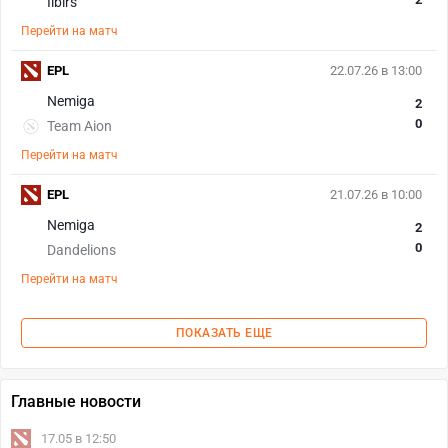
Ilbirs
Перейти на матч
EPL
22.07.26 в 13:00
Nemiga
2
0
Team Aion
Перейти на матч
EPL
21.07.26 в 10:00
Nemiga
2
0
Dandelions
Перейти на матч
ПОКАЗАТЬ ЕЩЕ
Главные новости
17.05 в 12:50