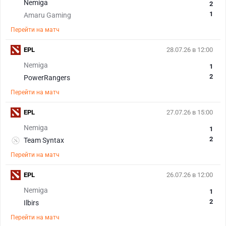
Nemiga
2
1
Amaru Gaming
Перейти на матч
EPL
28.07.26 в 12:00
Nemiga
1
2
PowerRangers
Перейти на матч
EPL
27.07.26 в 15:00
Nemiga
1
2
Team Syntax
Перейти на матч
EPL
26.07.26 в 12:00
Nemiga
1
2
Ilbirs
Перейти на матч