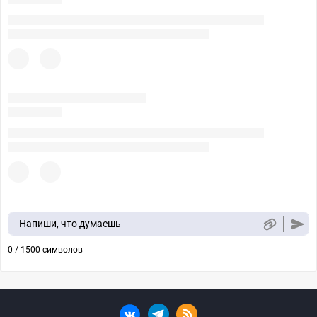
Напиши, что думаешь
0 / 1500 символов