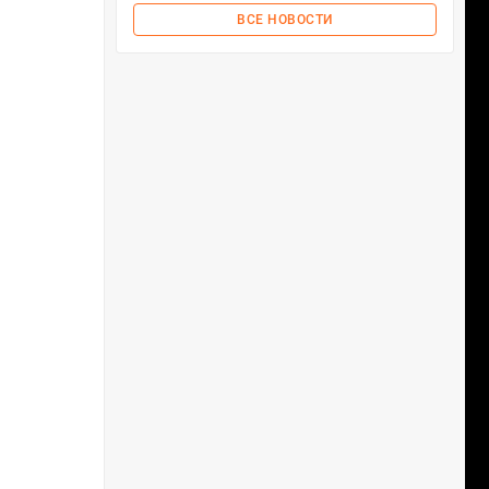
ВСЕ НОВОСТИ