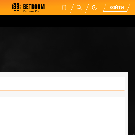
ВОЙТИ