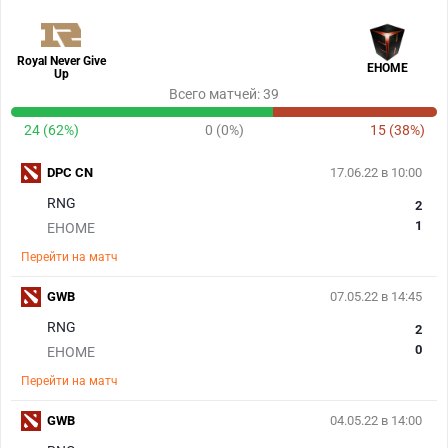
Royal Never Give
EHOME
Up
Всего матчей: 39
24 (62%)
0 (0%)
15 (38%)
DPC CN
17.06.22 в 10:00
RNG
2
1
EHOME
Перейти на матч
GWB
07.05.22 в 14:45
RNG
2
0
EHOME
Перейти на матч
GWB
04.05.22 в 14:00