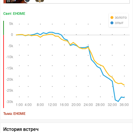
52
23
Свет: EHOME
золото
опыт
Тьма: EHOME
История встреч