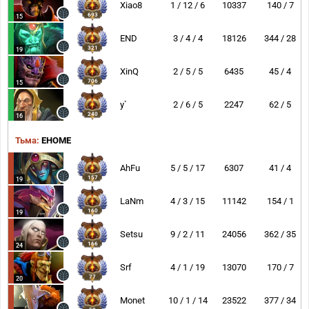
Xiao8
1 / 12 / 6
10337
140 / 7
693
15
END
3 / 4 / 4
18126
344 / 28
321
19
XinQ
2 / 5 / 5
6435
45 / 4
706
15
y`
2 / 6 / 5
2247
62 / 5
240
16
Тьма:
EHOME
AhFu
5 / 5 / 17
6307
41 / 4
157
19
LaNm
4 / 3 / 15
11142
154 / 1
160
19
Setsu
9 / 2 / 11
24056
362 / 35
166
24
Srf
4 / 1 / 19
13070
170 / 7
77
20
Monet
10 / 1 / 14
23522
377 / 34