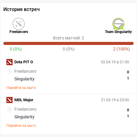
История встреч
Freelancers
Team Singularity
Всего матчей: 2
0 (0%)
0 (0%)
2 (100%)
Dota PIT O
02.04.19 в 21:30
Freelancers
0
1
Singularity
Перейти на матч
MDL Major
21.03.19 в 23:00
Freelancers
0
1
Singularity
Перейти на матч