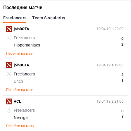
Последние матчи
Freelancers
Team Singularity
joinDOTA
19.04.19 в 22:00
Freelancers
0
2
Hippomaniacs
Перейти на матч
joinDOTA
19.04.19 в 19:30
Freelancers
2
1
Unch
Перейти на матч
ACL
13.04.19 в 21:00
Freelancers
0
1
Nemiga
Перейти на матч