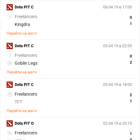
Dota PIT С
06.04.19 в 17:00
Freelancers
0
1
Kingdra
Перейти на матч
Dota PIT С
05.04.19 в 22:05
Freelancers
0
2
Goblin Legs
Перейти на матч
Dota PIT С
05.04.19 в 18:00
Freelancers
2
1
TFT
Перейти на матч
Dota PIT O
02.04.19 в 23:15
Freelancers
1
0