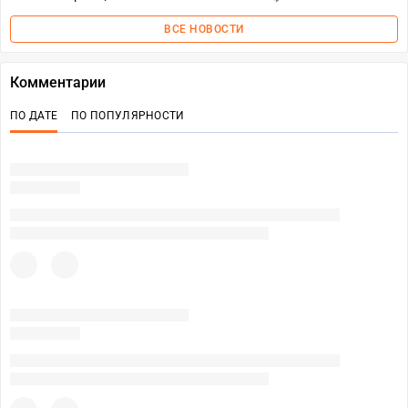
ВСЕ НОВОСТИ
Комментарии
ПО ДАТЕ
ПО ПОПУЛЯРНОСТИ