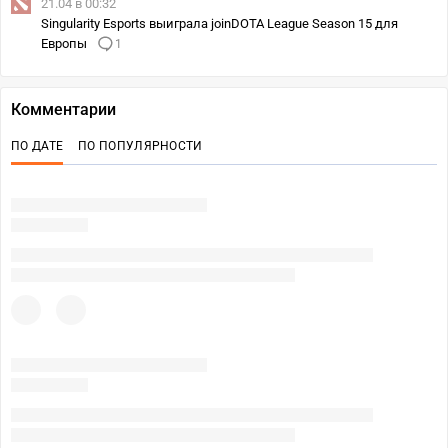
21.04 в 00:32
Singularity Esports выиграла joinDOTA League Season 15 для
Европы
1
Комментарии
ПО ДАТЕ
ПО ПОПУЛЯРНОСТИ