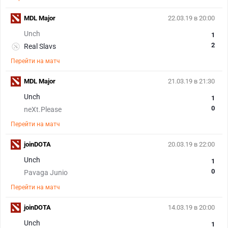
MDL Major
22.03.19 в 20:00
Unch
1
2
Real Slavs
Перейти на матч
MDL Major
21.03.19 в 21:30
Unch
1
0
neXt.Please
Перейти на матч
joinDOTA
20.03.19 в 22:00
Unch
1
0
Pavaga Junio
Перейти на матч
joinDOTA
14.03.19 в 20:00
Unch
1