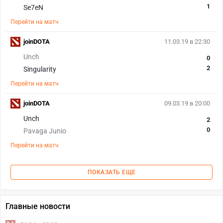
1
Se7eN
Перейти на матч
joinDOTA
11.03.19 в 22:30
Unch
0
2
Singularity
Перейти на матч
joinDOTA
09.03.19 в 20:00
Unch
2
0
Pavaga Junio
Перейти на матч
ПОКАЗАТЬ ЕЩЕ
Главные новости