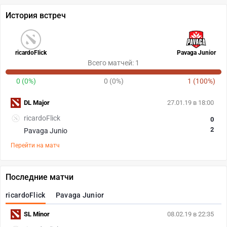
История встреч
ricardoFlick
Pavaga Junior
Всего матчей: 1
0 (0%)
0 (0%)
1 (100%)
DL Major
27.01.19 в 18:00
ricardoFlick
0
2
Pavaga Junio
Перейти на матч
Последние матчи
ricardoFlick
Pavaga Junior
SL Minor
08.02.19 в 22:35