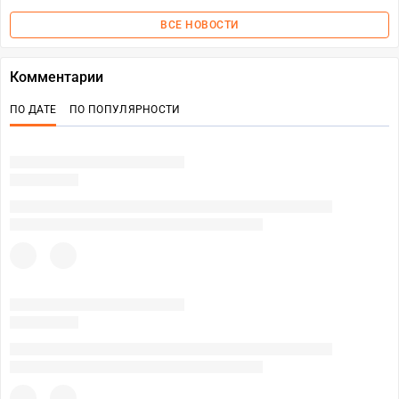
ВСЕ НОВОСТИ
Комментарии
ПО ДАТЕ
ПО ПОПУЛЯРНОСТИ