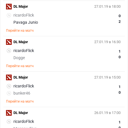
DL Major
27.01.19 в 18:00
ricardoFlick
0
2
Pavaga Junio
Перейти на матч
DL Major
27.01.19 в 16:30
ricardoFlick
1
0
Dogge
Перейти на матч
DL Major
27.01.19 в 15:00
ricardoFlick
1
0
bunker46
Перейти на матч
DL Major
26.01.19 в 17:00
ricardoFlick
1
0