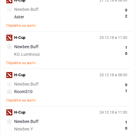
H-Cup
27.12.18 в 08:00
Newbee.Buff
0
2
Aster
Перейти на матч
H-Cup
25.12.18 в 11:00
Newbee.Buff
1
0
KG.Luminous
Перейти на матч
H-Cup
25.12.18 в 08:00
Newbee.Buff
0
1
Room310
Перейти на матч
H-Cup
24.12.18 в 11:00
Newbee.Buff
1
0
Newbee.Y