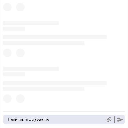
Напиши, что думаешь