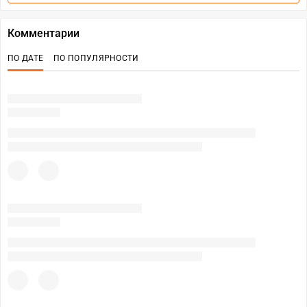
Комментарии
ПО ДАТЕ
ПО ПОПУЛЯРНОСТИ