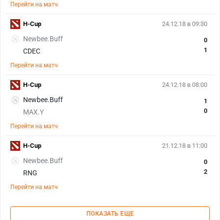
Перейти на матч
H-Cup
24.12.18 в 09:30
Newbee.Buff
0
1
CDEC
Перейти на матч
H-Cup
24.12.18 в 08:00
Newbee.Buff
1
0
MAX.Y
Перейти на матч
H-Cup
21.12.18 в 11:00
Newbee.Buff
0
2
RNG
Перейти на матч
ПОКАЗАТЬ ЕЩЕ