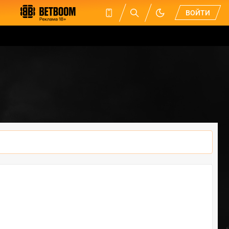
ВОЙТИ