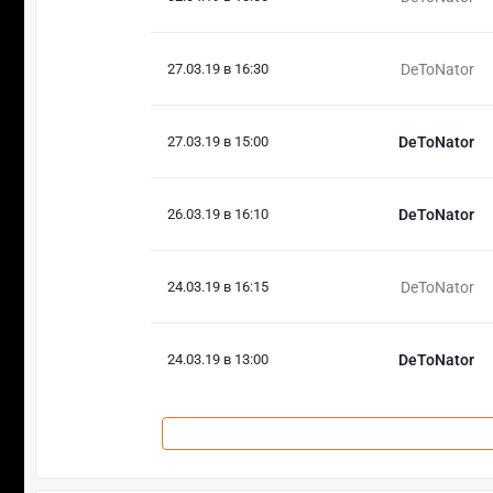
27.03.19 в 16:30
DeToNator
27.03.19 в 15:00
DeToNator
26.03.19 в 16:10
DeToNator
24.03.19 в 16:15
DeToNator
24.03.19 в 13:00
DeToNator