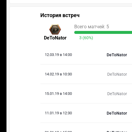
История встреч
Всего матчей: 5
DeToNator
3 (60%)
12.03.19 в 14:00
DeToNator
14.02.19 в 10:30
DeToNator
15.01.19 в 14:00
DeToNator
11.01.19 в 12:30
DeToNator