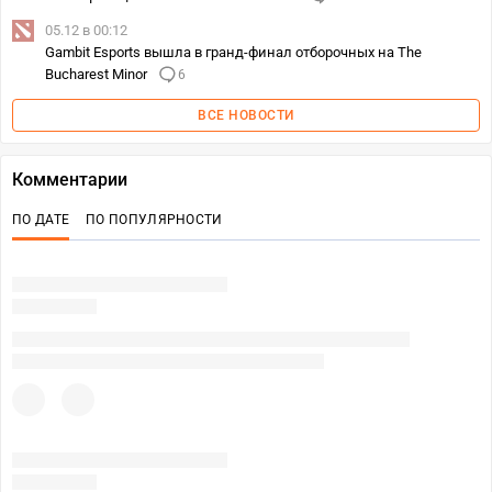
05.12 в 00:12
Gambit Esports вышла в гранд-финал отборочных на The
Bucharest Minor
6
ВСЕ НОВОСТИ
Комментарии
ПО ДАТЕ
ПО ПОПУЛЯРНОСТИ