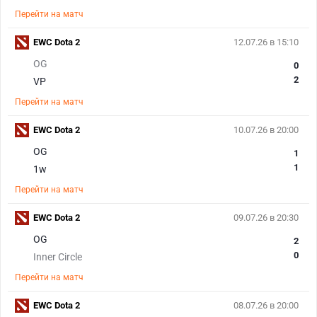
Перейти на матч
EWC Dota 2
12.07.26 в 15:10
OG
0
2
VP
Перейти на матч
EWC Dota 2
10.07.26 в 20:00
OG
1
1
1w
Перейти на матч
EWC Dota 2
09.07.26 в 20:30
OG
2
0
Inner Circle
Перейти на матч
EWC Dota 2
08.07.26 в 20:00