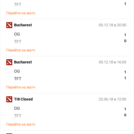
1
TFT
Перейти на матч
Bucharest
03.12.18 в 20:30
OG
1
0
TFT
Перейти на матч
Bucharest
03.12.18 в 16:05
OG
1
1
TFT
Перейти на матч
TI8 Closed
22.06.18 в 12:00
OG
1
0
TFT
Перейти на матч