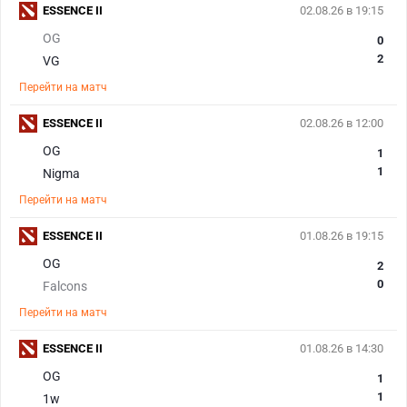
ESSENCE II
02.08.26 в 19:15
OG
0
2
VG
Перейти на матч
ESSENCE II
02.08.26 в 12:00
OG
1
1
Nigma
Перейти на матч
ESSENCE II
01.08.26 в 19:15
OG
2
0
Falcons
Перейти на матч
ESSENCE II
01.08.26 в 14:30
OG
1
1
1w