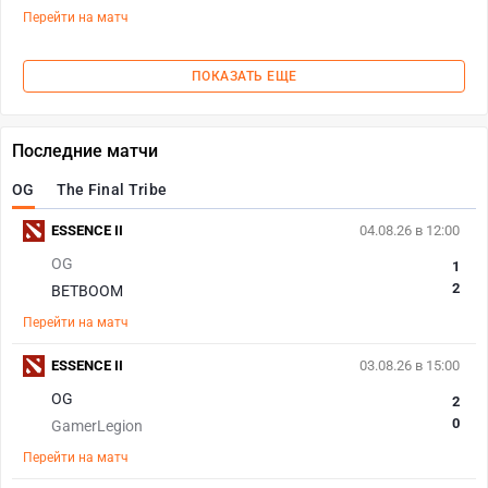
Перейти на матч
ПОКАЗАТЬ ЕЩЕ
Последние матчи
OG
The Final Tribe
ESSENCE II
04.08.26 в 12:00
OG
1
2
BETBOOM
Перейти на матч
ESSENCE II
03.08.26 в 15:00
OG
2
0
GamerLegion
Перейти на матч