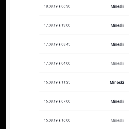
18.08.19 в 06:30
Mineski
17.08.19 в 13:00
Mineski
17.08.19 в 08:45
Mineski
17.08.19 в 04:00
Mineski
16.08.19 в 11:25
Mineski
16.08.19 в 07:00
Mineski
15.08.19 в 16:00
Mineski