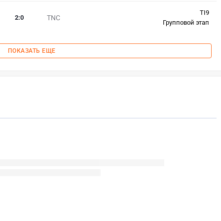
TI9
2
:
0
TNC
Групповой этап
ПОКАЗАТЬ ЕЩЕ