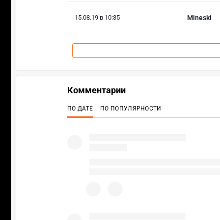
15.08.19 в 10:35
Mineski
Комментарии
ПО ДАТЕ
ПО ПОПУЛЯРНОСТИ