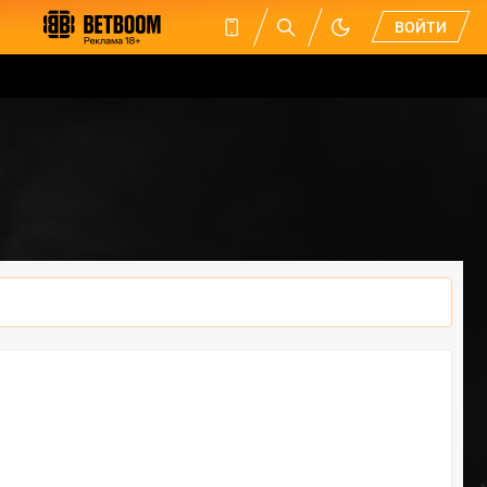
ВОЙТИ