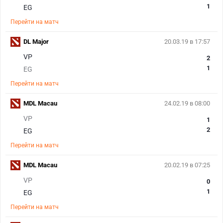
1
EG
Перейти на матч
DL Major
20.03.19 в 17:57
VP
2
1
EG
Перейти на матч
MDL Macau
24.02.19 в 08:00
VP
1
2
EG
Перейти на матч
MDL Macau
20.02.19 в 07:25
VP
0
1
EG
Перейти на матч