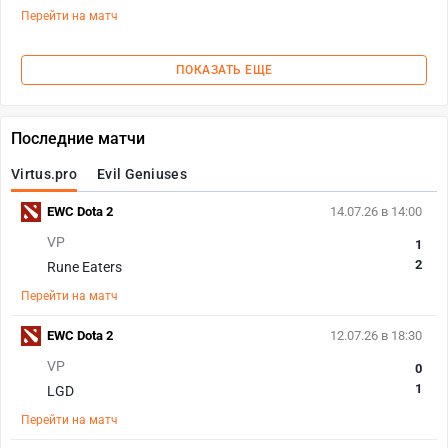
Перейти на матч
ПОКАЗАТЬ ЕЩЕ
Последние матчи
Virtus.pro
Evil Geniuses
EWC Dota 2
14.07.26 в 14:00
VP
1
2
Rune Eaters
Перейти на матч
EWC Dota 2
12.07.26 в 18:30
VP
0
1
LGD
Перейти на матч