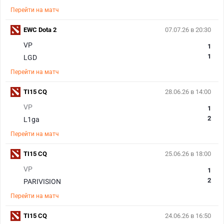
Перейти на матч
EWC Dota 2
07.07.26 в 20:30
VP
1
1
LGD
Перейти на матч
TI15 CQ
28.06.26 в 14:00
VP
1
2
L1ga
Перейти на матч
TI15 CQ
25.06.26 в 18:00
VP
1
2
PARIVISION
Перейти на матч
TI15 CQ
24.06.26 в 16:50