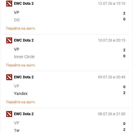
EWC Dota 2
12.07.26 в 15:10
VP
2
0
OG
Перейти на матч
EWC Dota 2
10.07.26 в 20:15
VP
2
0
Inner Circle
Перейти на матч
EWC Dota 2
09.07.26 в 20:45
VP
0
2
Yandex
Перейти на матч
EWC Dota 2
08.07.26 в 21:30
VP
0
2
1w