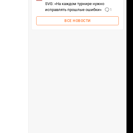
SVG: «На каждом турнире нужно
исправлять прошлые ошибки»
1
ВСЕ НОВОСТИ