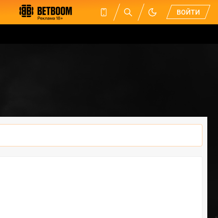
ВОЙТИ