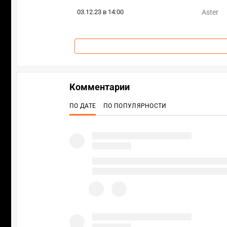
03.12.23 в 14:00
Aster
Комментарии
ПО ДАТЕ
ПО ПОПУЛЯРНОСТИ