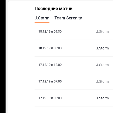
Последние матчи
J.Storm
Team Serenity
18.12.19 в 09:30
J.Storm
18.12.19 в 05:00
J.Storm
17.12.19 в 12:00
J.Storm
17.12.19 в 07:05
J.Storm
17.12.19 в 05:00
J.Storm