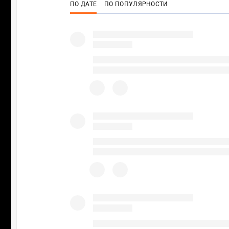
ПО ДАТЕ
ПО ПОПУЛЯРНОСТИ