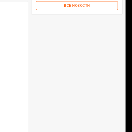
ВСЕ НОВОСТИ