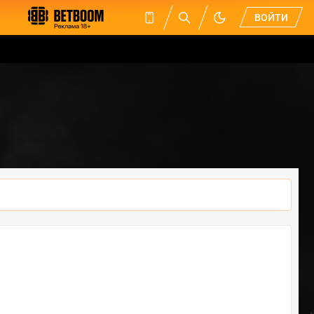
ВОЙТИ