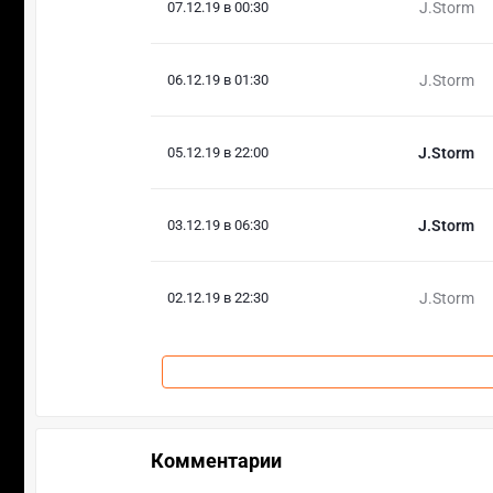
07.12.19 в 00:30
J.Storm
06.12.19 в 01:30
J.Storm
05.12.19 в 22:00
J.Storm
03.12.19 в 06:30
J.Storm
02.12.19 в 22:30
J.Storm
Комментарии