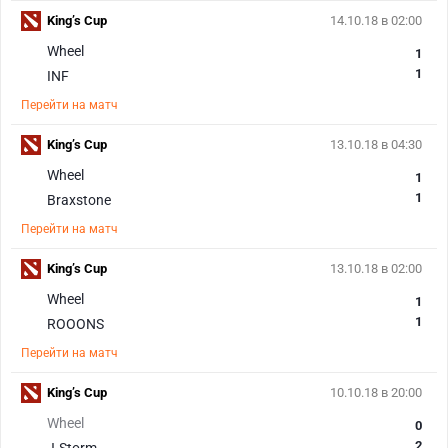
King’s Cup
14.10.18 в 02:00
Wheel
1
1
INF
Перейти на матч
King’s Cup
13.10.18 в 04:30
Wheel
1
1
Braxstone
Перейти на матч
King’s Cup
13.10.18 в 02:00
Wheel
1
1
ROOONS
Перейти на матч
King’s Cup
10.10.18 в 20:00
Wheel
0
2