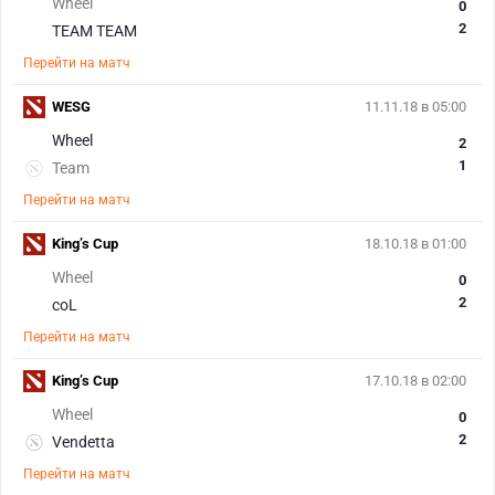
Wheel
0
2
TEAM TEAM
Перейти на матч
WESG
11.11.18 в 05:00
Wheel
2
1
Team
Перейти на матч
King’s Cup
18.10.18 в 01:00
Wheel
0
2
coL
Перейти на матч
King’s Cup
17.10.18 в 02:00
Wheel
0
2
Vendetta
Перейти на матч