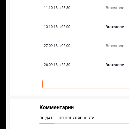
11.10.18 в 23:30
Braxstone
10.10.18 в 02:00
Braxstone
27.09.18 в 02:00
Braxstone
26.09.18 в 22:30
Braxstone
Комментарии
ПО ДАТЕ
ПО ПОПУЛЯРНОСТИ