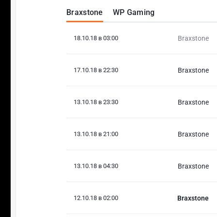
Braxstone
WP Gaming
18.10.18 в 03:00
Braxstone
17.10.18 в 22:30
Braxstone
13.10.18 в 23:30
Braxstone
13.10.18 в 21:00
Braxstone
13.10.18 в 04:30
Braxstone
12.10.18 в 02:00
Braxstone