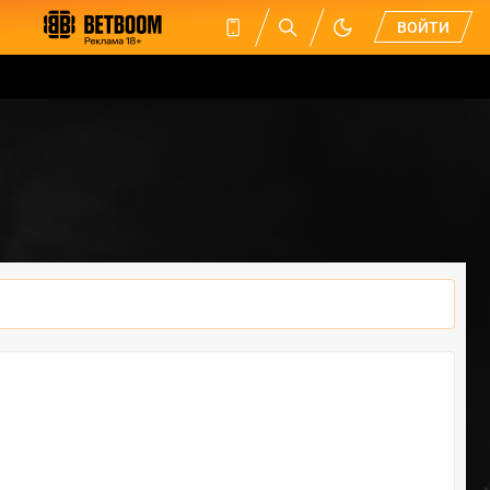
ВОЙТИ