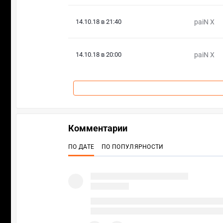
14.10.18 в 21:40
paiN X
14.10.18 в 20:00
paiN X
Комментарии
ПО ДАТЕ
ПО ПОПУЛЯРНОСТИ