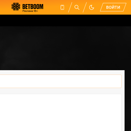
ВОЙТИ