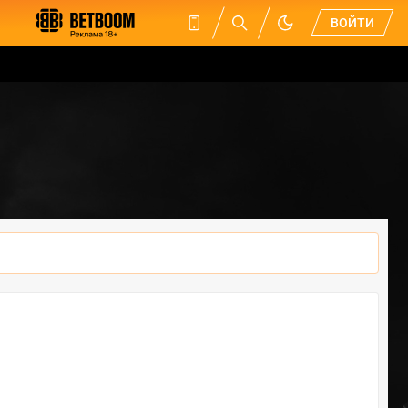
ВОЙТИ