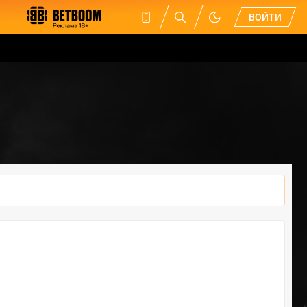
ВОЙТИ