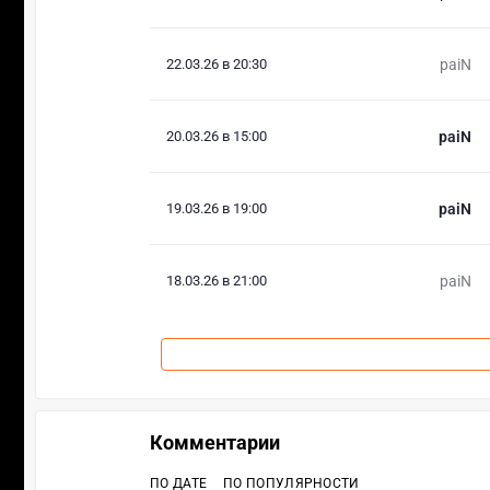
22.03.26 в 20:30
paiN
20.03.26 в 15:00
paiN
19.03.26 в 19:00
paiN
18.03.26 в 21:00
paiN
Комментарии
ПО ДАТЕ
ПО ПОПУЛЯРНОСТИ