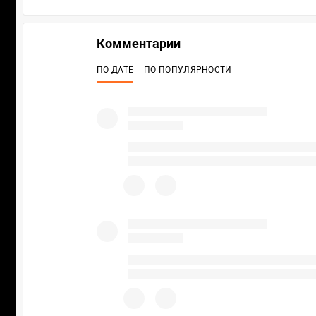
Комментарии
ПО ДАТЕ
ПО ПОПУЛЯРНОСТИ