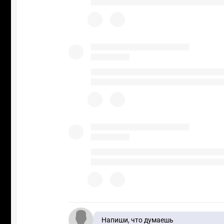
Напиши, что думаешь