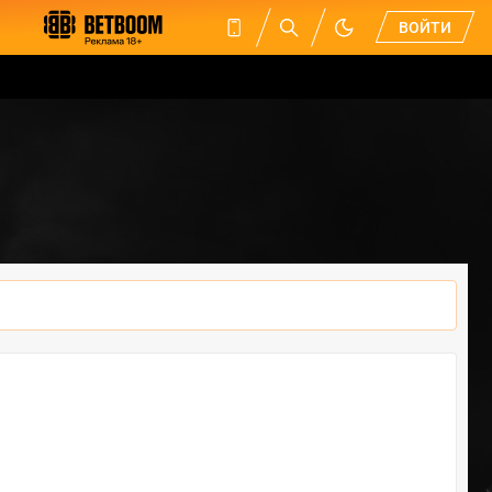
ВОЙТИ