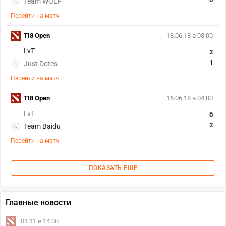
Team WOLF
Перейти на матч
TI8 Open
18.06.18 в 03:00
LvT
2
1
Just Dotes
Перейти на матч
TI8 Open
16.06.18 в 04:00
LvT
0
2
Team Baidu
Перейти на матч
ПОКАЗАТЬ ЕЩЕ
Главные новости
01.11 в 14:08