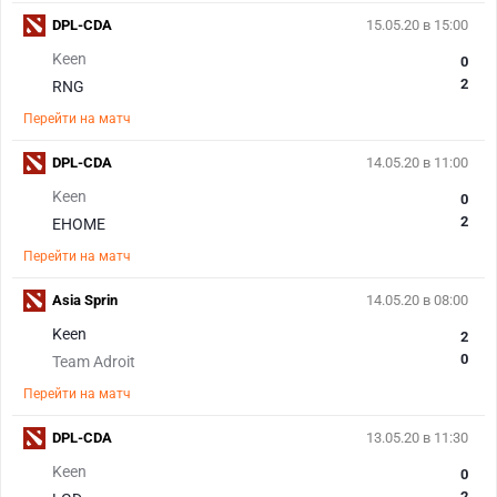
DPL-CDA
15.05.20 в 15:00
Keen
0
2
RNG
Перейти на матч
DPL-CDA
14.05.20 в 11:00
Keen
0
2
EHOME
Перейти на матч
Asia Sprin
14.05.20 в 08:00
Keen
2
0
Team Adroit
Перейти на матч
DPL-CDA
13.05.20 в 11:30
Keen
0
2