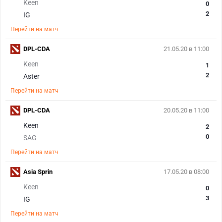
Keen
0
2
IG
Перейти на матч
DPL-CDA
21.05.20 в 11:00
Keen
1
2
Aster
Перейти на матч
DPL-CDA
20.05.20 в 11:00
Keen
2
0
SAG
Перейти на матч
Asia Sprin
17.05.20 в 08:00
Keen
0
3
IG
Перейти на матч