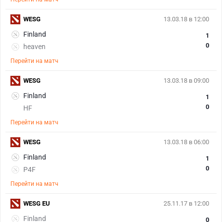
WESG
13.03.18 в 12:00
Finland
1
0
heaven
Перейти на матч
WESG
13.03.18 в 09:00
Finland
1
0
HF
Перейти на матч
WESG
13.03.18 в 06:00
Finland
1
0
P4F
Перейти на матч
WESG EU
25.11.17 в 12:00
Finland
0