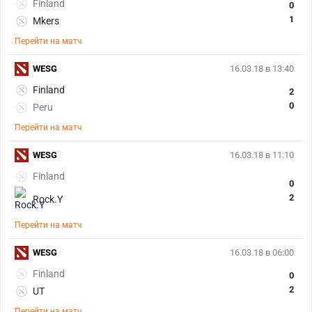
Finland
0
1
Mkers
Перейти на матч
WESG
16.03.18 в 13:40
Finland
2
0
Peru
Перейти на матч
WESG
16.03.18 в 11:10
Finland
0
2
Rock.Y
Перейти на матч
WESG
16.03.18 в 06:00
Finland
0
2
UT
Перейти на матч