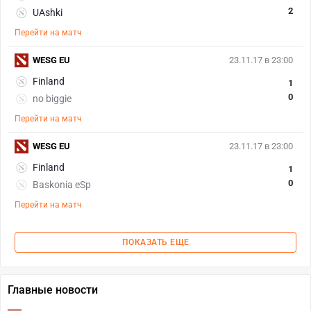
2
UAshki
Перейти на матч
WESG EU
23.11.17 в 23:00
Finland
1
0
no biggie
Перейти на матч
WESG EU
23.11.17 в 23:00
Finland
1
0
Baskonia eSp
Перейти на матч
ПОКАЗАТЬ ЕЩЕ
Главные новости