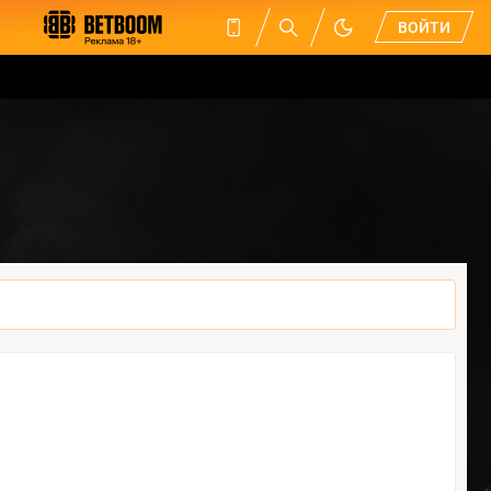
ВОЙТИ