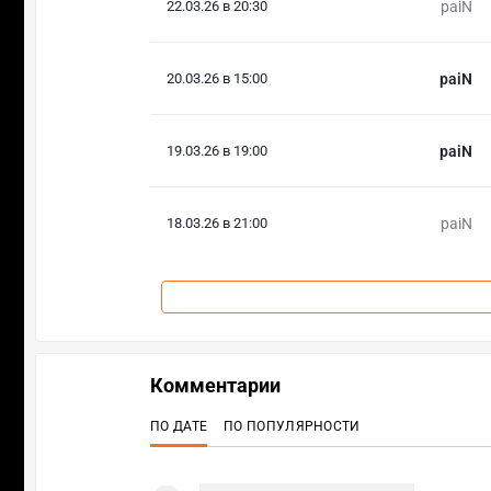
22.03.26 в 20:30
paiN
20.03.26 в 15:00
paiN
19.03.26 в 19:00
paiN
18.03.26 в 21:00
paiN
Комментарии
ПО ДАТЕ
ПО ПОПУЛЯРНОСТИ