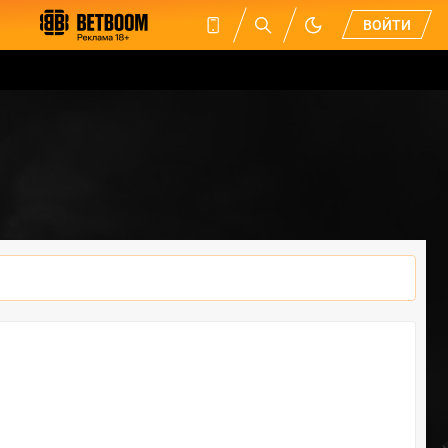
ВОЙТИ