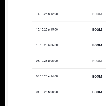
11.10.25 в 12:00
BOOM
10.10.25 в 15:00
BOOM
10.10.25 в 06:00
BOOM
05.10.25 в 05:00
BOOM
04.10.25 в 14:00
BOOM
04.10.25 в 08:00
BOOM