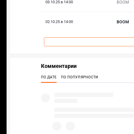
03.10.25 в 14:00
BOOM
02.10.25 в 14:00
BOOM
Комментарии
ПО ДАТЕ
ПО ПОПУЛЯРНОСТИ