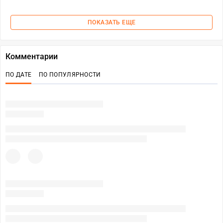
ПОКАЗАТЬ ЕЩЕ
Комментарии
ПО ДАТЕ
ПО ПОПУЛЯРНОСТИ