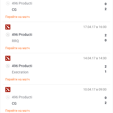
496 Producti
0
2
CG
Перейти на матч
17.04.17 в 16:00
496 Producti
2
0
RRQ
Перейти на матч
14.04.17 в 14:30
496 Producti
2
1
Execration
Перейти на матч
10.04.17 в 09:00
496 Producti
0
2
CG
Перейти на матч