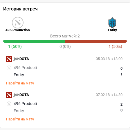
История встреч
496 Production
Entity
Всего матчей: 2
1 (50%)
0 (0%)
1 (50%)
joinDOTA
05.03.18 в 13:00
496 Producti
0
1
Entity
Перейти на матч
joinDOTA
07.02.18 в 14:30
496 Producti
2
0
Entity
Перейти на матч