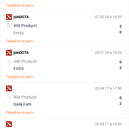
Перейти на матч
joinDOTA
07.02.18 в 14:30
496 Producti
2
0
Entity
Перейти на матч
joinDOTA
29.01.18 в 14:30
496 Producti
0
2
EVOS
Перейти на матч
20.04.17 в 17:30
496 Producti
0
2
Geek Fam
Перейти на матч
20.04.17 в 14:00