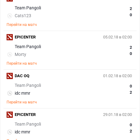
Team Pangoli
2
0
Cats123
Перейти на матч
EPICENTER
05.02.18 в 02:00
Team Pangoli
2
0
Morty
Перейти на матч
DAC OQ
01.02.18 в 02:00
Team Pangoli
0
2
idc mmr
Перейти на матч
EPICENTER
29.01.18 в 02:00
Team Pangoli
0
2
idc mmr