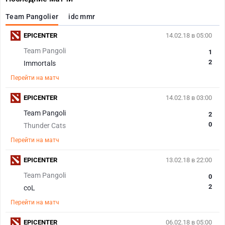
Team Pangolier
idc mmr
EPICENTER
14.02.18 в 05:00
Team Pangoli
1
2
Immortals
Перейти на матч
EPICENTER
14.02.18 в 03:00
Team Pangoli
2
0
Thunder Cats
Перейти на матч
EPICENTER
13.02.18 в 22:00
Team Pangoli
0
2
coL
Перейти на матч
EPICENTER
06.02.18 в 05:00