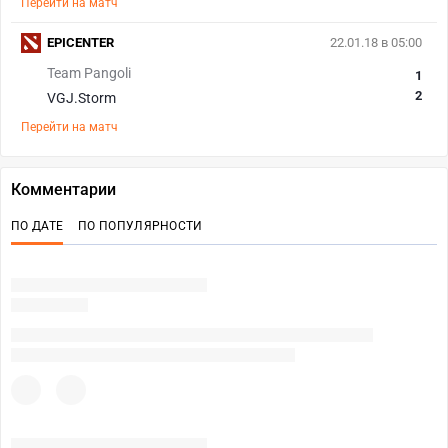
Перейти на матч
EPICENTER
22.01.18 в 05:00
Team Pangoli
1
2
VGJ.Storm
Перейти на матч
Комментарии
ПО ДАТЕ
ПО ПОПУЛЯРНОСТИ