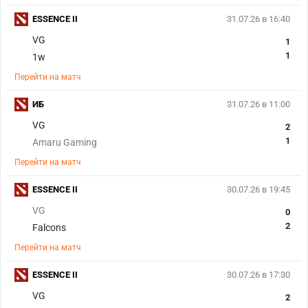
ESSENCE II
31.07.26 в 16:40
VG
1
1
1w
Перейти на матч
ИБ
31.07.26 в 11:00
VG
2
1
Amaru Gaming
Перейти на матч
ESSENCE II
30.07.26 в 19:45
VG
0
2
Falcons
Перейти на матч
ESSENCE II
30.07.26 в 17:30
VG
2