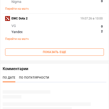
0
Nigma
Перейти на матч
EWC Dota 2
19.07.26 в 13:00
VG
0
2
Yandex
Перейти на матч
ПОКАЗАТЬ ЕЩЕ
Комментарии
ПО ДАТЕ
ПО ПОПУЛЯРНОСТИ