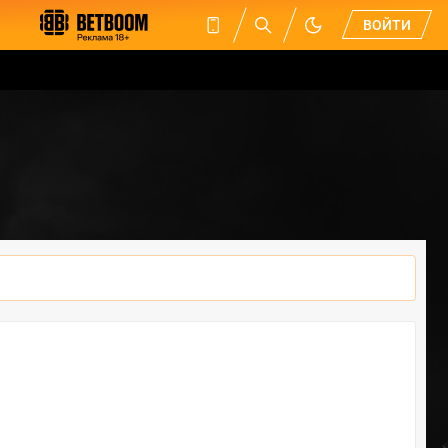
ВОЙТИ