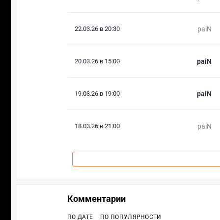
22.03.26 в 20:30
paiN
20.03.26 в 15:00
paiN
19.03.26 в 19:00
paiN
18.03.26 в 21:00
paiN
Комментарии
ПО ДАТЕ
ПО ПОПУЛЯРНОСТИ