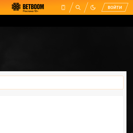
ВОЙТИ