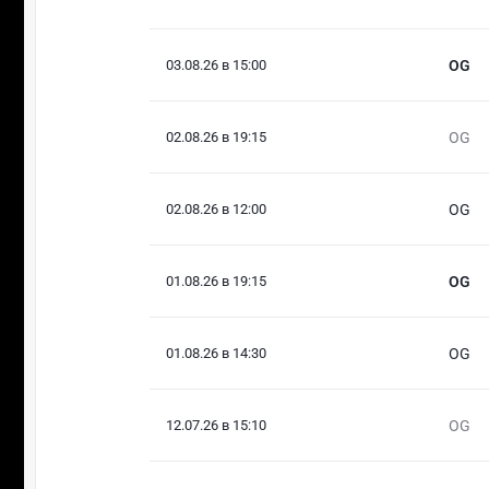
03.08.26 в 15:00
OG
02.08.26 в 19:15
OG
02.08.26 в 12:00
OG
01.08.26 в 19:15
OG
01.08.26 в 14:30
OG
12.07.26 в 15:10
OG