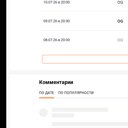
10.07.26 в 20:00
OG
09.07.26 в 20:30
OG
08.07.26 в 20:00
OG
Комментарии
ПО ДАТЕ
ПО ПОПУЛЯРНОСТИ