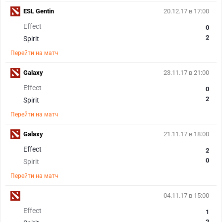
ESL Gentin
20.12.17 в 17:00
Effect
0
2
Spirit
Перейти на матч
Galaxy
23.11.17 в 21:00
Effect
0
2
Spirit
Перейти на матч
Galaxy
21.11.17 в 18:00
Effect
2
0
Spirit
Перейти на матч
04.11.17 в 15:00
Effect
1
2