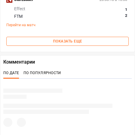
Effect
1
2
FTM
Перейти на матч
ПОКАЗАТЬ ЕЩЕ
Комментарии
ПО ДАТЕ
ПО ПОПУЛЯРНОСТИ