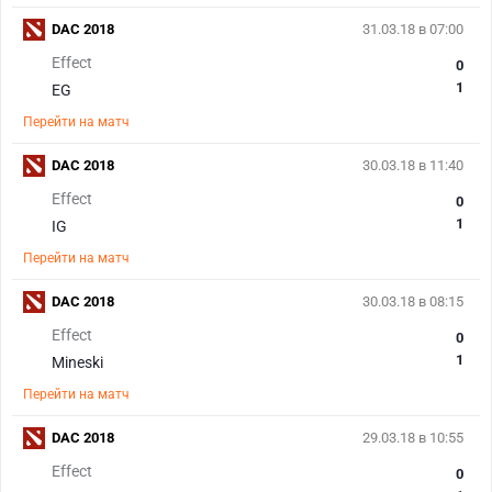
DAC 2018
31.03.18 в 07:00
Effect
0
1
EG
Перейти на матч
DAC 2018
30.03.18 в 11:40
Effect
0
1
IG
Перейти на матч
DAC 2018
30.03.18 в 08:15
Effect
0
1
Mineski
Перейти на матч
DAC 2018
29.03.18 в 10:55
Effect
0