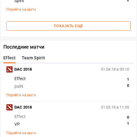
Spirit
Перейти на матч
ПОКАЗАТЬ ЕЩЕ
Последние матчи
Effect
Team Spirit
DAC 2018
01.04.18 в 09:10
Effect
1
0
paiN
Перейти на матч
DAC 2018
31.03.18 в 11:35
Effect
0
1
VP
Перейти на матч