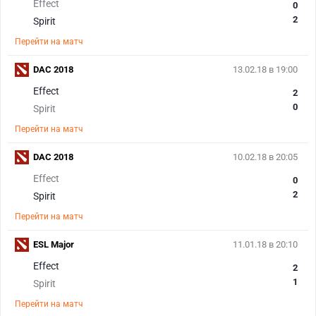
Effect
0
2
Spirit
Перейти на матч
DAC 2018
13.02.18 в 19:00
Effect
2
0
Spirit
Перейти на матч
DAC 2018
10.02.18 в 20:05
Effect
0
2
Spirit
Перейти на матч
ESL Major
11.01.18 в 20:10
Effect
2
1
Spirit
Перейти на матч